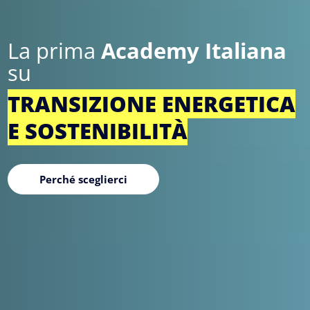
La prima
Academy Italiana
su
TRANSIZIONE ENERGETICA
E SOSTENIBILITÀ
Perché sceglierci